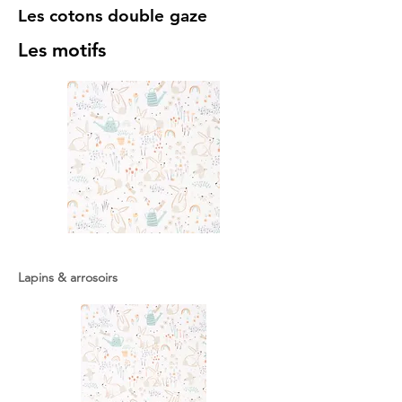
Les cotons double gaze
Les motifs
Lapins & arrosoirs