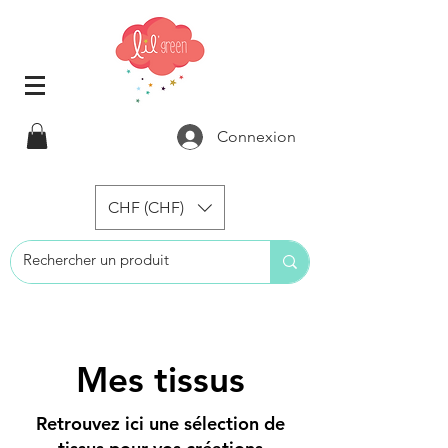
Connexion
CHF (CHF)
Mes tissus
Retrouvez ici une sélection de