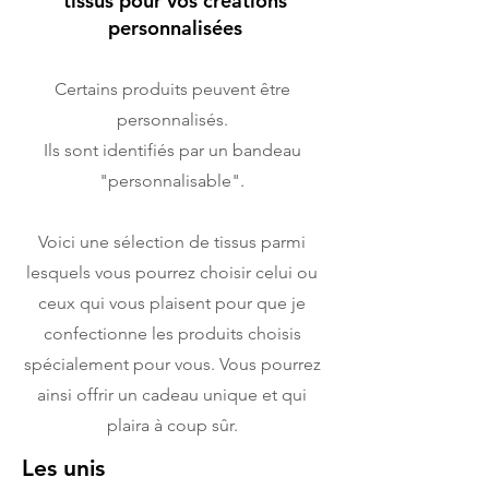
tissus pour vos créations
personnalisées
Certains produits peuvent être
personnalisés.
Ils sont identifiés par un bandeau
"personnalisable".
Voici une sélection de tissus parmi
lesquels vous pourrez choisir celui ou
ceux qui vous plaisent pour que je
confectionne les produits choisis
spécialement pour vous. Vous pourrez
ainsi offrir un cadeau unique et qui
plaira à coup sûr.
Les unis