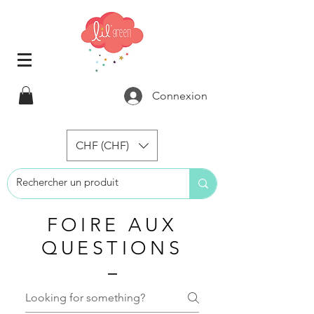
Connexion
CHF (CHF)
FOIRE AUX
QUESTIONS